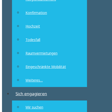
Konfirmation
Hochzeit
Todesfall
Raumvermietungen
Eingeschränkte Mobilität
Weiteres…
Sich engagieren
Wir suchen