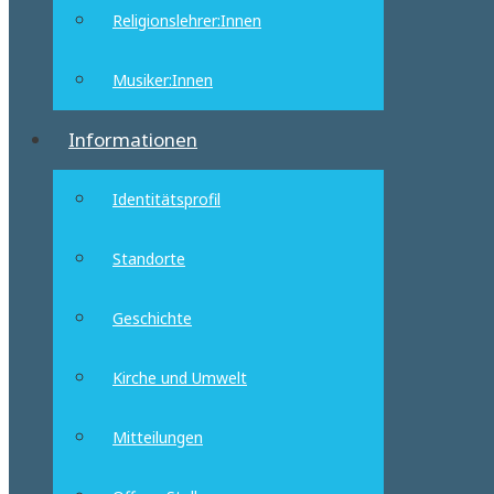
Religionslehrer:Innen
Musiker:Innen
Informationen
Identitätsprofil
Standorte
Geschichte
Kirche und Umwelt
Mitteilungen