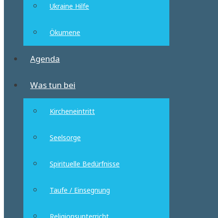
Ukraine Hilfe
Ökumene
Agenda
Was tun bei
Kircheneintritt
Seelsorge
Spirituelle Bedürfnisse
Taufe / Einsegnung
Religionsunterricht