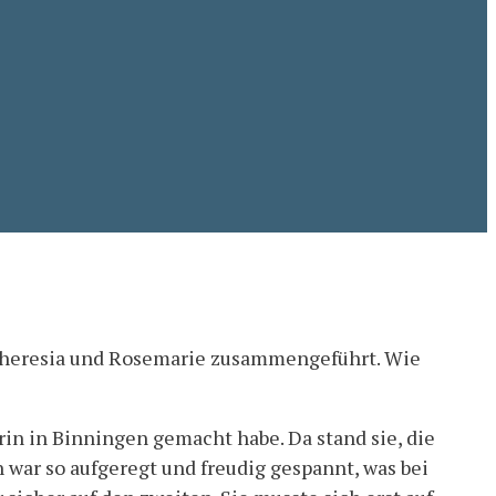
 Theresia und Rosemarie zusammengeführt. Wie
in in Binningen gemacht habe. Da stand sie, die
war so aufgeregt und freudig gespannt, was bei