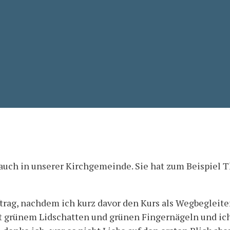
 auch in unserer Kirchgemeinde. Sie hat zum Beispiel
trag, nachdem ich kurz davor den Kurs als Wegbegleiter
t grünem Lidschatten und grünen Fingernägeln und ich 