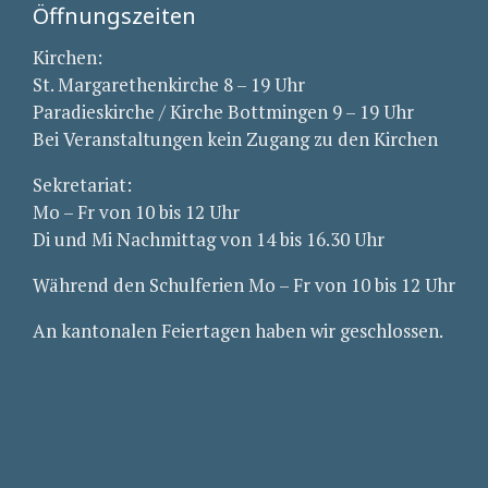
Öffnungszeiten
Kirchen:
St. Margarethenkirche 8 – 19 Uhr
Paradieskirche / Kirche Bottmingen 9 – 19 Uhr
Bei Veranstaltungen kein Zugang zu den Kirchen
Sekretariat:
Mo – Fr von 10 bis 12 Uhr
Di und Mi Nachmittag von 14 bis 16.30 Uhr
Während den Schulferien Mo – Fr von 10 bis 12 Uhr
An kantonalen Feiertagen haben wir geschlossen.