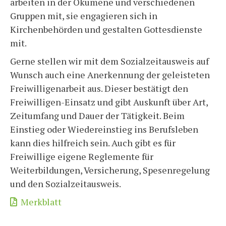
arbeiten in der Ökumene und verschiedenen
Gruppen mit, sie engagieren sich in
Kirchenbehörden und gestalten Gottesdienste
mit.
Gerne stellen wir mit dem Sozialzeitausweis auf
Wunsch auch eine Anerkennung der geleisteten
Freiwilligenarbeit aus. Dieser bestätigt den
Freiwilligen-Einsatz und gibt Auskunft über Art,
Zeitumfang und Dauer der Tätigkeit. Beim
Einstieg oder Wiedereinstieg ins Berufsleben
kann dies hilfreich sein. Auch gibt es für
Freiwillige eigene Reglemente für
Weiterbildungen, Versicherung, Spesenregelung
und den Sozialzeitausweis.
Merkblatt