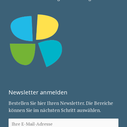
Newsletter anmelden
Bestellen Sie hier Ihren Newsletter. Die Bereiche
können Sie im nächsten Schritt auswählen.