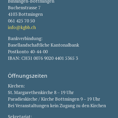
Binningen-Bottmingen
Buchenstrasse 7
4103 Bottmingen
061 425 70 50
info@kgbb.ch
Bankverbindung:
Basellandschaftliche Kantonalbank
Postkonto 40-44-00
IBAN: CH31 0076 9020 4401 5365 3
Öffnungszeiten
Kirchen:
St. Margarethenkirche 8 – 19 Uhr
Paradieskirche / Kirche Bottmingen 9 – 19 Uhr
Bei Veranstaltungen kein Zugang zu den Kirchen
Sekretariat: