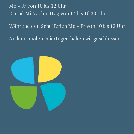
Mo – Fr von 10 bis 12 Uhr
Di und Mi Nachmittag von 14 bis 16.30 Uhr
Während den Schulferien Mo – Fr von 10 bis 12 Uhr
An kantonalen Feiertagen haben wir geschlossen.