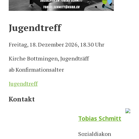
Jugendtreff
Freitag, 18. Dezember 2026, 18.30 Uhr
Kirche Bottmingen, Jugendträff
ab Konfirmationsalter
Jugendtreff
Kontakt
Tobias Schmitt
Sozialdiakon