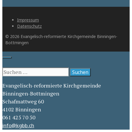
Impressum
Datenschutz
© 2026 Evangelisch-reformierte Kirchgemeinde Binningen-
Bottmingen
Close
Suche
nach:
Evangelisch-reformierte Kirchgemeinde
Binningen-Bottmingen
Schafmattweg 60
4102 Binningen
061 425 70 50
info@kgbb.ch