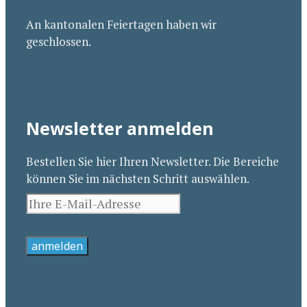
An kantonalen Feiertagen haben wir
geschlossen.
Newsletter anmelden
Bestellen Sie hier Ihren Newsletter. Die Bereiche
können Sie im nächsten Schritt auswählen.