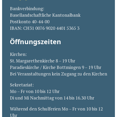
Bankverbindung:
Basellandschaftliche Kantonalbank
Postkonto 40-44-00
IBAN: CH31 0076 9020 4401 5365 3
Öffnungszeiten
Kirchen:
St. Margarethenkirche 8 – 19 Uhr
Paradieskirche / Kirche Bottmingen 9 – 19 Uhr
Bei Veranstaltungen kein Zugang zu den Kirchen
Sekretariat:
Mo – Fr von 10 bis 12 Uhr
Di und Mi Nachmittag von 14 bis 16.30 Uhr
Während den Schulferien Mo – Fr von 10 bis 12
Uhr