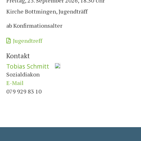
Freitag, 25. September 2026, 18.30 Uhr
Kirche Bottmingen, Jugendträff
ab Konfirmationsalter
Jugendtreff
Kontakt
Tobias Schmitt
Sozialdiakon
E-Mail
079 929 83 10