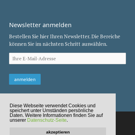
Newsletter anmelden
Bestellen Sie hier Ihren Newsletter. Die Bereiche
können Sie im nächsten Schritt auswählen.
Diese Webseite verwendet Cookies und
speichert unter Umständen persönliche
Daten. Weitere Informationen finden Sie auf
unserer
Datenschutz-Seite
.
Impressum
Datenschutz
akzeptieren