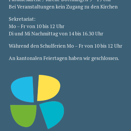
Bei Veranstaltungen kein Zugang zu den Kirchen
Sekretariat:
Mo – Fr von 10 bis 12 Uhr
Di und Mi Nachmittag von 14 bis 16.30 Uhr
Während den Schulferien Mo – Fr von 10 bis 12 Uhr
An kantonalen Feiertagen haben wir geschlossen.