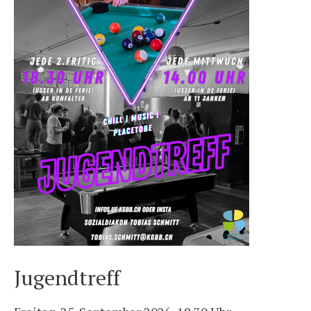
Jugendtreff