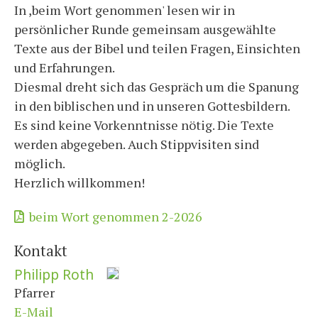
In ,beim Wort genommen' lesen wir in
persönlicher Runde gemeinsam ausgewählte
Texte aus der Bibel und teilen Fragen, Einsichten
und Erfahrungen.
Diesmal dreht sich das Gespräch um die Spanung
in den biblischen und in unseren Gottesbildern.
Es sind keine Vorkenntnisse nötig. Die Texte
werden abgegeben. Auch Stippvisiten sind
möglich.
Herzlich willkommen!
beim Wort genommen 2-2026
Kontakt
Philipp Roth
Pfarrer
E-Mail