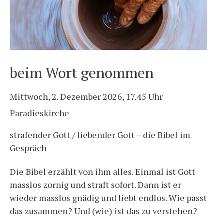
beim Wort genommen
Mittwoch, 2. Dezember 2026, 17.45 Uhr
Paradieskirche
strafender Gott / liebender Gott – die Bibel im
Gespräch
Die Bibel erzählt von ihm alles. Einmal ist Gott
masslos zornig und straft sofort. Dann ist er
wieder masslos gnädig und liebt endlos. Wie passt
das zusammen? Und (wie) ist das zu verstehen?