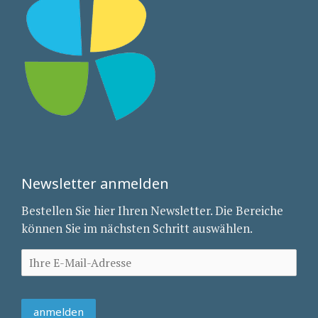
Newsletter anmelden
Bestellen Sie hier Ihren Newsletter. Die Bereiche
können Sie im nächsten Schritt auswählen.