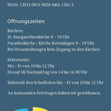
IBAN: CH31 0076 9020 4401 5365 3
Öffnungszeiten
Kirchen:
St. Margarethenkirche 8 – 19 Uhr
Paradieskirche / Kirche Bottmingen 9 – 19 Uhr
Bei Veranstaltungen kein Zugang zu den Kirchen
Sekretariat:
Mo – Fr von 10 bis 12 Uhr
Di und Mi Nachmittag von 14 bis 16.30 Uhr
Während den Schulferien Mo – Fr von 10 bis 12 Uhr
An kantonalen Feiertagen haben wir geschlossen.