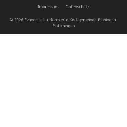
Impressum
Datenschutz
© 2026 Evangelisch-reformierte Kirchgemeinde Binningen-
Bottmingen