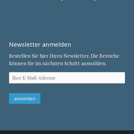
Newsletter anmelden
Bestellen Sie hier Ihren Newsletter. Die Bereiche
können Sie im nächsten Schritt auswählen.