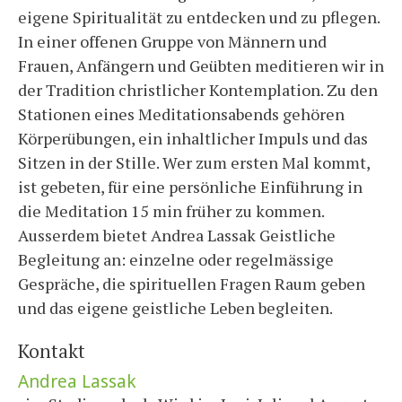
eigene Spiritualität zu entdecken und zu pflegen.
In einer offenen Gruppe von Männern und
Frauen, Anfängern und Geübten meditieren wir in
der Tradition christlicher Kontemplation. Zu den
Stationen eines Meditationsabends gehören
Körperübungen, ein inhaltlicher Impuls und das
Sitzen in der Stille. Wer zum ersten Mal kommt,
ist gebeten, für eine persönliche Einführung in
die Meditation 15 min früher zu kommen.
Ausserdem bietet Andrea Lassak Geistliche
Begleitung an: einzelne oder regelmässige
Gespräche, die spirituellen Fragen Raum geben
und das eigene geistliche Leben begleiten.
Kontakt
Andrea Lassak