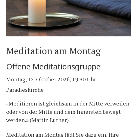
Meditation am Montag
Offene Meditationsgruppe
Montag, 12. Oktober 2026, 19.30 Uhr
Paradieskirche
«Meditieren ist gleichsam in der Mitte verweilen
oder von der Mitte und dem Innersten bewegt
werden.» (Martin Luther)
Meditation am Montag lädt Sie dazu ein, Ihre