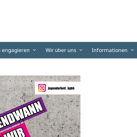
h engagieren
Wir über uns
Informationen