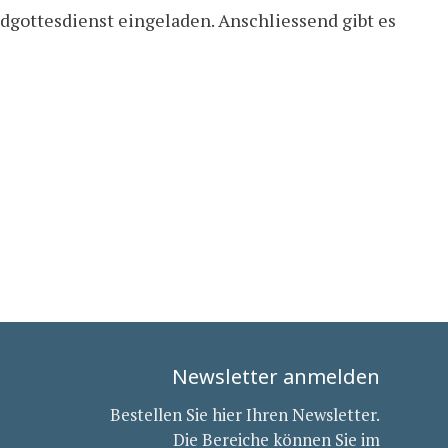
dgottesdienst eingeladen. Anschliessend gibt es
Newsletter anmelden
Bestellen Sie hier Ihren Newsletter.
Die Bereiche können Sie im