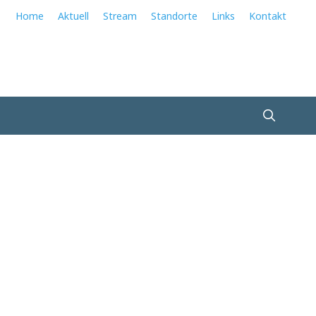
Home
Aktuell
Stream
Standorte
Links
Kontakt
Suchen