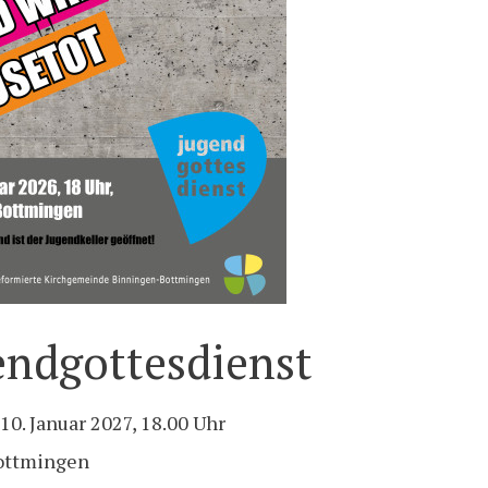
endgottesdienst
10. Januar 2027, 18.00 Uhr
ottmingen