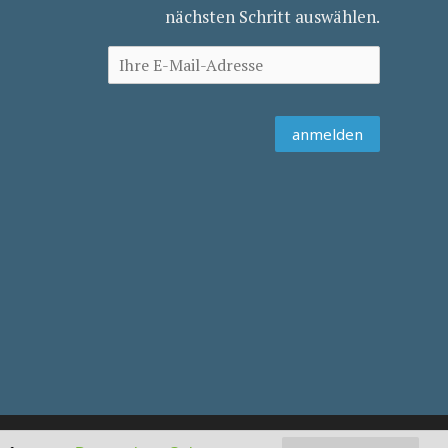
nächsten Schritt auswählen.
Impressum
Datenschutz