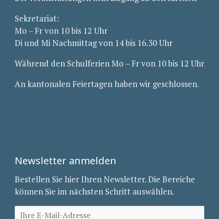
Sekretariat:
Mo – Fr von 10 bis 12 Uhr
Di und Mi Nachmittag von 14 bis 16.30 Uhr
Während den Schulferien Mo – Fr von 10 bis 12 Uhr
An kantonalen Feiertagen haben wir geschlossen.
Newsletter anmelden
Bestellen Sie hier Ihren Newsletter. Die Bereiche
können Sie im nächsten Schritt auswählen.