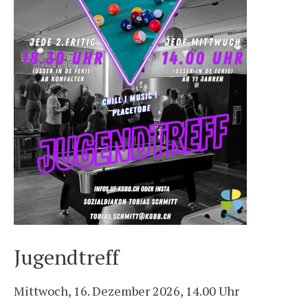
Jugendtreff
Mittwoch, 16. Dezember 2026, 14.00 Uhr