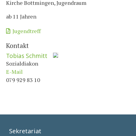
Kirche Bottmingen, Jugendraum
ab 11 Jahren
Jugendtreff
Kontakt
Tobias Schmitt
Sozialdiakon
E-Mail
079 929 83 10
Sekretariat