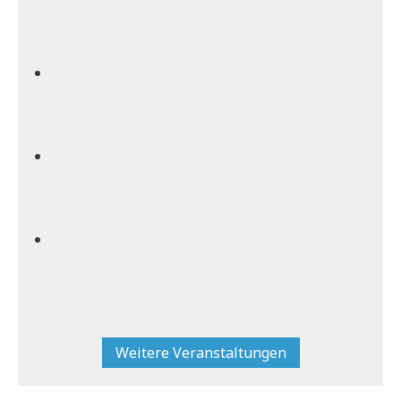
Weitere Veranstaltungen