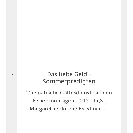
Das liebe Geld –
Sommerpredigten
Thematische Gottesdienste an den
Feriensonntagen 10:15 Uhr,St.
Margarethenkirche Es ist nur …