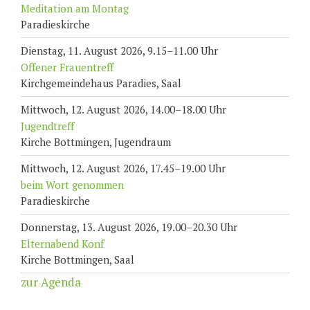
Meditation am Montag
Paradieskirche
Dienstag, 11. August 2026, 9.15–11.00 Uhr
Offener Frauentreff
Kirchgemeindehaus Paradies, Saal
Mittwoch, 12. August 2026, 14.00–18.00 Uhr
Jugendtreff
Kirche Bottmingen, Jugendraum
Mittwoch, 12. August 2026, 17.45–19.00 Uhr
beim Wort genommen
Paradieskirche
Donnerstag, 13. August 2026, 19.00–20.30 Uhr
Elternabend Konf
Kirche Bottmingen, Saal
zur Agenda