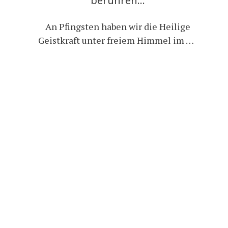
berühren…
An Pfingsten haben wir die Heilige
Geistkraft unter freiem Himmel im …