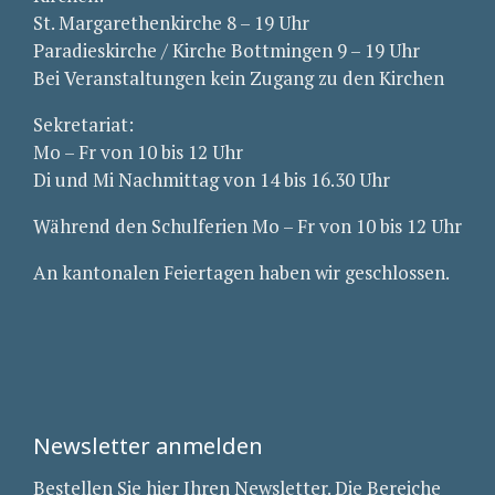
St. Margarethenkirche 8 – 19 Uhr
Paradieskirche / Kirche Bottmingen 9 – 19 Uhr
Bei Veranstaltungen kein Zugang zu den Kirchen
Sekretariat:
Mo – Fr von 10 bis 12 Uhr
Di und Mi Nachmittag von 14 bis 16.30 Uhr
Während den Schulferien Mo – Fr von 10 bis 12 Uhr
An kantonalen Feiertagen haben wir geschlossen.
Newsletter anmelden
Bestellen Sie hier Ihren Newsletter. Die Bereiche