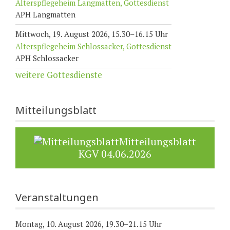
Alterspflegeheim Langmatten, Gottesdienst
APH Langmatten
Mittwoch, 19. August 2026, 15.30–16.15 Uhr
Alterspflegeheim Schlossacker, Gottesdienst
APH Schlossacker
weitere Gottesdienste
Mitteilungsblatt
Mitteilungsblatt
KGV 04.06.2026
Veranstaltungen
Montag, 10. August 2026, 19.30–21.15 Uhr