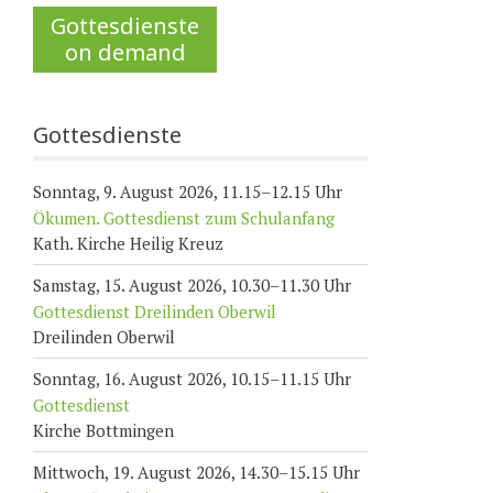
Gottesdienste
on demand
Gottesdienste
Sonntag, 9. August 2026, 11.15–12.15 Uhr
Ökumen. Gottesdienst zum Schulanfang
Kath. Kirche Heilig Kreuz
Samstag, 15. August 2026, 10.30–11.30 Uhr
Gottesdienst Dreilinden Oberwil
Dreilinden Oberwil
Sonntag, 16. August 2026, 10.15–11.15 Uhr
Gottesdienst
Kirche Bottmingen
Mittwoch, 19. August 2026, 14.30–15.15 Uhr