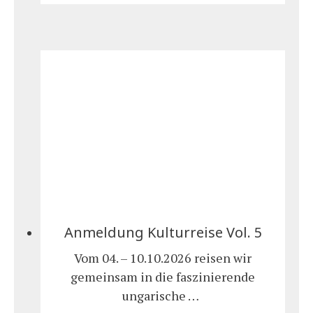
Anmeldung Kulturreise Vol. 5
Vom 04. – 10.10.2026 reisen wir
gemeinsam in die faszinierende
ungarische …