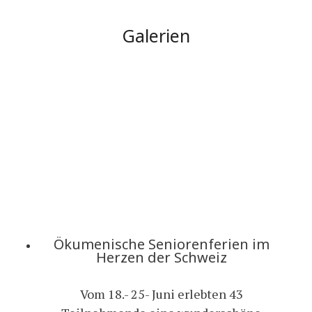
Galerien
Ökumenische Seniorenferien im
Herzen der Schweiz
Vom 18.- 25- Juni erlebten 43