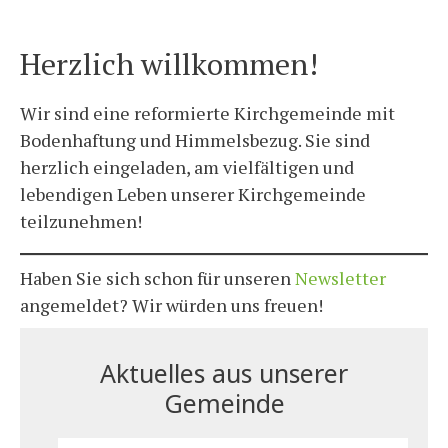
Herzlich willkommen!
Wir sind eine reformierte Kirchgemeinde mit
Bodenhaftung und Himmelsbezug. Sie sind
herzlich eingeladen, am vielfältigen und
lebendigen Leben unserer Kirchgemeinde
teilzunehmen!
Haben Sie sich schon für unseren
Newsletter
angemeldet? Wir würden uns freuen!
Aktuelles aus unserer
Gemeinde