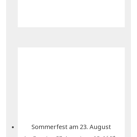
Sommerfest am 23. August