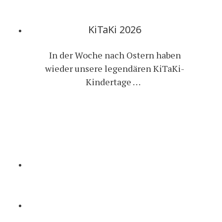
KiTaKi 2026
In der Woche nach Ostern haben
wieder unsere legendären KiTaKi-
Kindertage …