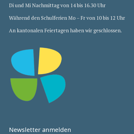
Di und Mi Nachmittag von 14 bis 16.30 Uhr
Während den Schulferien Mo – Fr von 10 bis 12 Uhr
An kantonalen Feiertagen haben wir geschlossen.
Newsletter anmelden