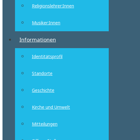
Religionslehrer:Innen
Musiker:Innen
Informationen
Identitätsprofil
Standorte
Geschichte
Kirche und Umwelt
Mitteilungen