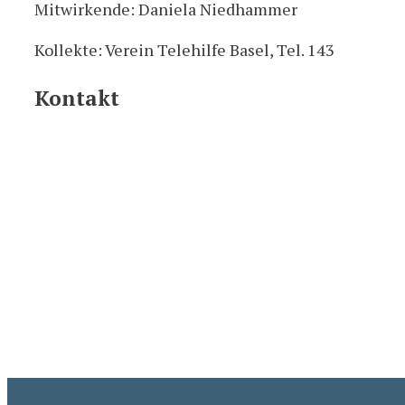
Mitwirkende: Daniela Niedhammer
Kollekte: Verein Telehilfe Basel, Tel. 143
Kontakt