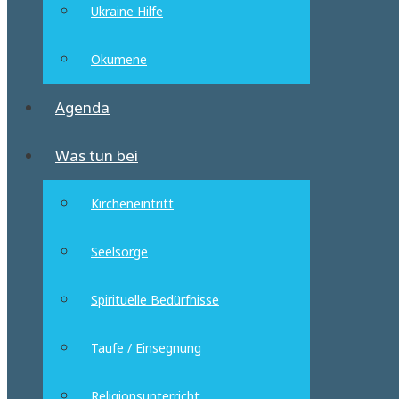
Ukraine Hilfe
Ökumene
Agenda
Was tun bei
Kircheneintritt
Seelsorge
Spirituelle Bedürfnisse
Taufe / Einsegnung
Religionsunterricht