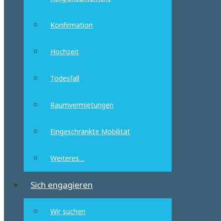
Konfirmation
Hochzeit
Todesfall
Raumvermietungen
Eingeschränkte Mobilität
Weiteres…
Sich engagieren
Wir suchen