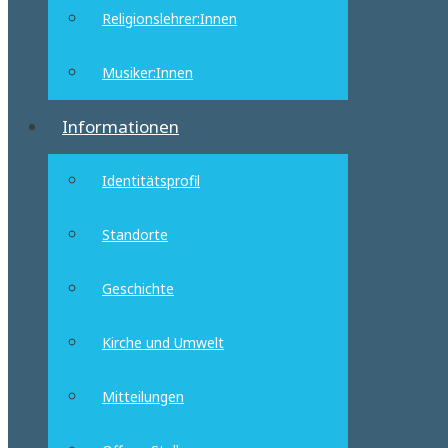
Religionslehrer:Innen
Musiker:Innen
Informationen
Identitätsprofil
Standorte
Geschichte
Kirche und Umwelt
Mitteilungen