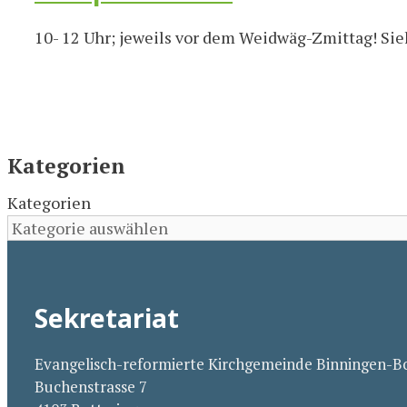
10- 12 Uhr; jeweils vor dem Weidwäg-Zmittag! Si
Kategorien
Kategorien
Sekretariat
Evangelisch-reformierte Kirchgemeinde Binningen-
Buchenstrasse 7