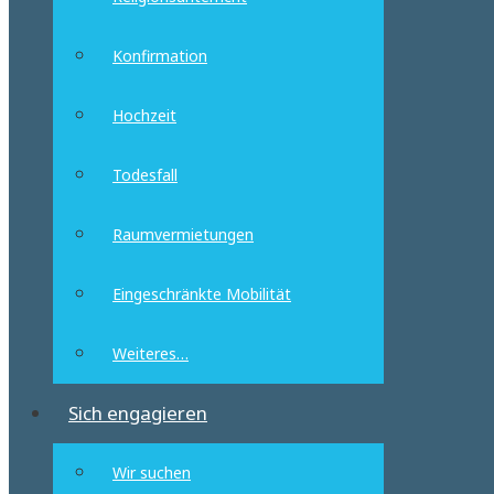
Konfirmation
Hochzeit
Todesfall
Raumvermietungen
Eingeschränkte Mobilität
Weiteres…
Sich engagieren
Wir suchen