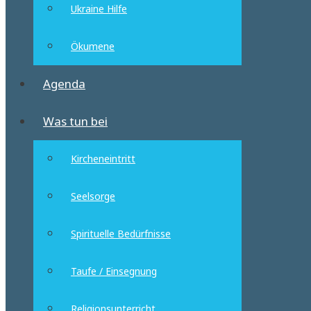
Ukraine Hilfe
Ökumene
Agenda
Was tun bei
Kircheneintritt
Seelsorge
Spirituelle Bedürfnisse
Taufe / Einsegnung
Religionsunterricht