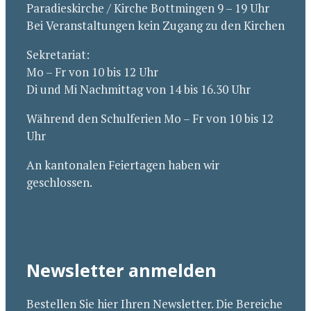
Paradieskirche / Kirche Bottmingen 9 – 19 Uhr
Bei Veranstaltungen kein Zugang zu den Kirchen
Sekretariat:
Mo – Fr von 10 bis 12 Uhr
Di und Mi Nachmittag von 14 bis 16.30 Uhr
Während den Schulferien Mo – Fr von 10 bis 12
Uhr
An kantonalen Feiertagen haben wir
geschlossen.
Newsletter anmelden
Bestellen Sie hier Ihren Newsletter. Die Bereiche