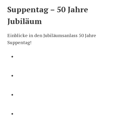
Suppentag – 50 Jahre
Jubiläum
Einblicke in den Jubiläumsanlass 50 Jahre
Suppentag!