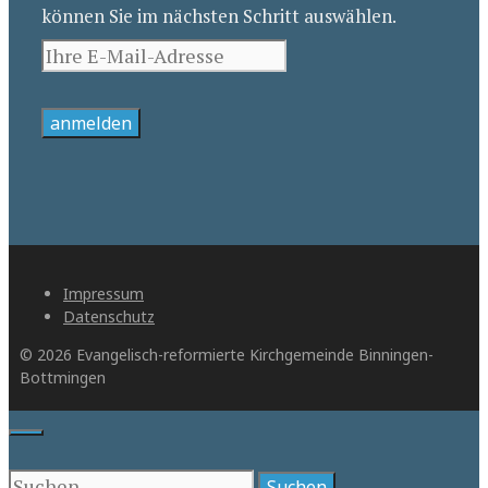
können Sie im nächsten Schritt auswählen.
Impressum
Datenschutz
© 2026 Evangelisch-reformierte Kirchgemeinde Binningen-
Bottmingen
Close
Suche