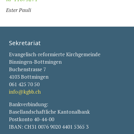
Ester Pauli
Sekretariat
Evangelisch-reformierte Kirchgemeinde
Binningen-Bottmingen
Buchenstrasse 7
4103 Bottmingen
061 425 70 50
info@kgbb.ch
Bankverbindung:
Basellandschaftliche Kantonalbank
Postkonto 40-44-00
IBAN: CH31 0076 9020 4401 5365 3