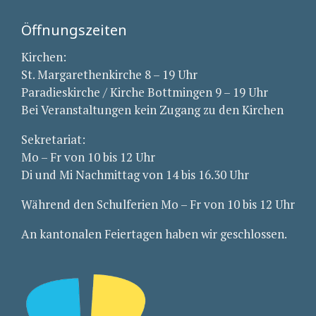
Öffnungszeiten
Kirchen:
St. Margarethenkirche 8 – 19 Uhr
Paradieskirche / Kirche Bottmingen 9 – 19 Uhr
Bei Veranstaltungen kein Zugang zu den Kirchen
Sekretariat:
Mo – Fr von 10 bis 12 Uhr
Di und Mi Nachmittag von 14 bis 16.30 Uhr
Während den Schulferien Mo – Fr von 10 bis 12 Uhr
An kantonalen Feiertagen haben wir geschlossen.