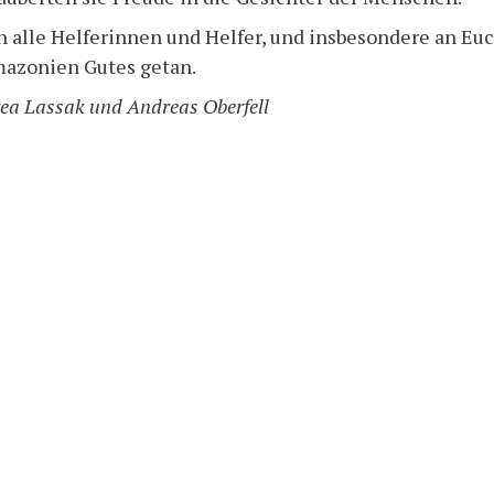
 alle Helferinnen und Helfer, und insbesondere an Euc
Amazonien Gutes getan.
rea Lassak und Andreas Oberfell