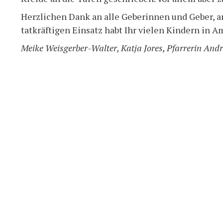
Herzlichen Dank an alle Geberinnen und Geber, an
tatkräftigen Einsatz habt Ihr vielen Kindern in 
Meike Weisgerber-Walter, Katja Jores, Pfarrerin And