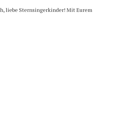
h, liebe Sternsingerkinder! Mit Eurem