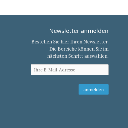
Newsletter anmelden
Bestellen Sie hier Ihren Newsletter.
Die Bereiche können Sie im
nächsten Schritt auswählen.