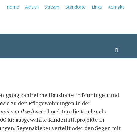
Home
Aktuell
Stream
Standorte
Links
Kontakt
Suchen
nigstag zahlreiche Haushalte in Binningen und
wie zu den Pflegewohnungen in der
onien und weltweit
» brachten die Kinder als
00 für ausgewählte Kinderhilfsprojekte in
ungen, Segenskleber verteilt oder den Segen mit