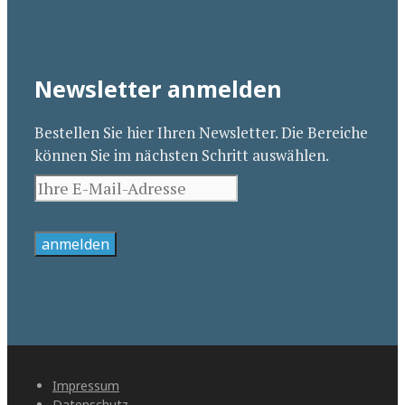
Newsletter anmelden
Bestellen Sie hier Ihren Newsletter. Die Bereiche
können Sie im nächsten Schritt auswählen.
Impressum
Datenschutz