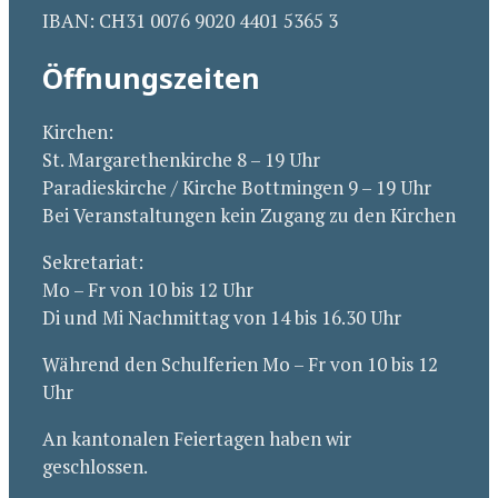
IBAN: CH31 0076 9020 4401 5365 3
Öffnungszeiten
Kirchen:
St. Margarethenkirche 8 – 19 Uhr
Paradieskirche / Kirche Bottmingen 9 – 19 Uhr
Bei Veranstaltungen kein Zugang zu den Kirchen
Sekretariat:
Mo – Fr von 10 bis 12 Uhr
Di und Mi Nachmittag von 14 bis 16.30 Uhr
Während den Schulferien Mo – Fr von 10 bis 12
Uhr
An kantonalen Feiertagen haben wir
geschlossen.