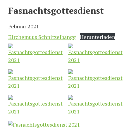
Fasnachtsgottesdienst
Februar 2021
Kirchemuus Schnitzelbängg
Herunterladen