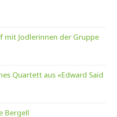
f mit Jodlerinnen der Gruppe
ches Quartett aus «Edward Said
 Bergell