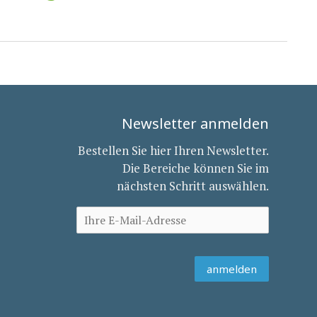
Newsletter anmelden
Bestellen Sie hier Ihren Newsletter.
Die Bereiche können Sie im
nächsten Schritt auswählen.