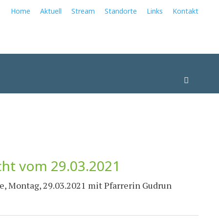
Home
Aktuell
Stream
Standorte
Links
Kontakt
Suchen
ht vom 29.03.2021
, Montag, 29.03.2021 mit Pfarrerin Gudrun