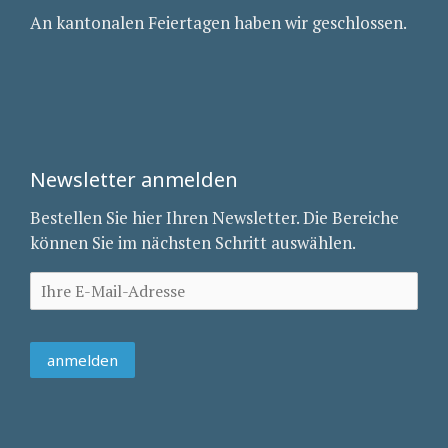
An kantonalen Feiertagen haben wir geschlossen.
Newsletter anmelden
Bestellen Sie hier Ihren Newsletter. Die Bereiche
können Sie im nächsten Schritt auswählen.