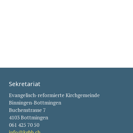
Sekretariat
Evangelisch-reformierte Kirchgemeinde
Binningen-Bottmingen
Buchenstrasse 7
4103 Bottmingen
061 425 70 50
info@kgbb.ch