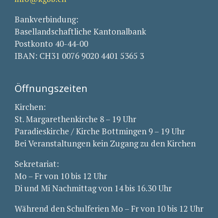
Bankverbindung:
Basellandschaftliche Kantonalbank
Postkonto 40-44-00
IBAN: CH31 0076 9020 4401 5365 3
Öffnungszeiten
Kirchen:
St. Margarethenkirche 8 – 19 Uhr
Paradieskirche / Kirche Bottmingen 9 – 19 Uhr
Bei Veranstaltungen kein Zugang zu den Kirchen
Sekretariat:
Mo – Fr von 10 bis 12 Uhr
Di und Mi Nachmittag von 14 bis 16.30 Uhr
Während den Schulferien Mo – Fr von 10 bis 12 Uhr