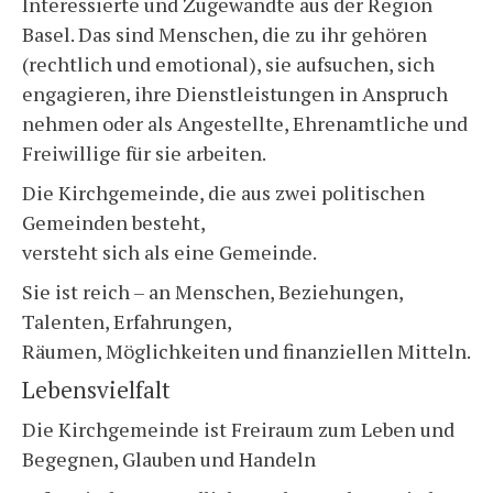
Interessierte und Zugewandte aus der Region
Basel. Das sind Menschen, die zu ihr gehören
(rechtlich und emotional), sie aufsuchen, sich
engagieren, ihre Dienstleistungen in Anspruch
nehmen oder als Angestellte, Ehrenamtliche und
Freiwillige für sie arbeiten.
Die Kirchgemeinde, die aus zwei politischen
Gemeinden besteht,
versteht sich als eine Gemeinde.
Sie ist reich – an Menschen, Beziehungen,
Talenten, Erfahrungen,
Räumen, Möglichkeiten und finanziellen Mitteln.
Lebensvielfalt
Die Kirchgemeinde ist Freiraum zum Leben und
Begegnen, Glauben und Handeln