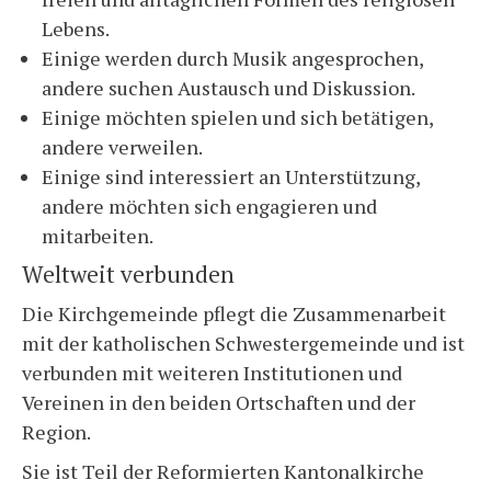
Lebens.
Einige werden durch Musik angesprochen,
andere suchen Austausch und Diskussion.
Einige möchten spielen und sich betätigen,
andere verweilen.
Einige sind interessiert an Unterstützung,
andere möchten sich engagieren und
mitarbeiten.
Weltweit verbunden
Die Kirchgemeinde pflegt die Zusammenarbeit
mit der katholischen Schwestergemeinde und ist
verbunden mit weiteren Institutionen und
Vereinen in den beiden Ortschaften und der
Region.
Sie ist Teil der Reformierten Kantonalkirche