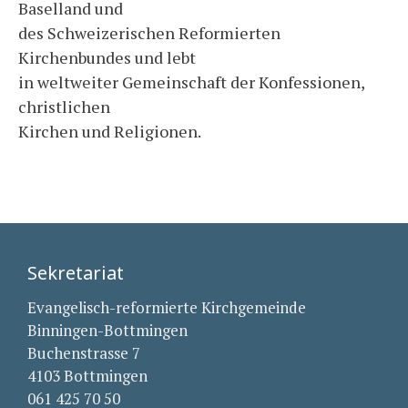
Baselland und
des Schweizerischen Reformierten
Kirchenbundes und lebt
in weltweiter Gemeinschaft der Konfessionen,
christlichen
Kirchen und Religionen.
Sekretariat
Evangelisch-reformierte Kirchgemeinde
Binningen-Bottmingen
Buchenstrasse 7
4103 Bottmingen
061 425 70 50