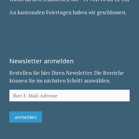
An kantonalen Feiertagen haben wir geschlossen.
Newsletter anmelden
Bestellen Sie hier Ihren Newsletter. Die Bereiche
können Sie im nächsten Schritt auswählen.