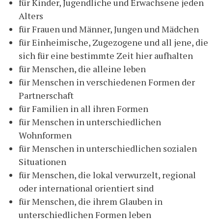
für Kinder, Jugendliche und Erwachsene jeden
Alters
für Frauen und Männer, Jungen und Mädchen
für Einheimische, Zugezogene und all jene, die
sich für eine bestimmte Zeit hier aufhalten
für Menschen, die alleine leben
für Menschen in verschiedenen Formen der
Partnerschaft
für Familien in all ihren Formen
für Menschen in unterschiedlichen
Wohnformen
für Menschen in unterschiedlichen sozialen
Situationen
für Menschen, die lokal verwurzelt, regional
oder international orientiert sind
für Menschen, die ihrem Glauben in
unterschiedlichen Formen leben