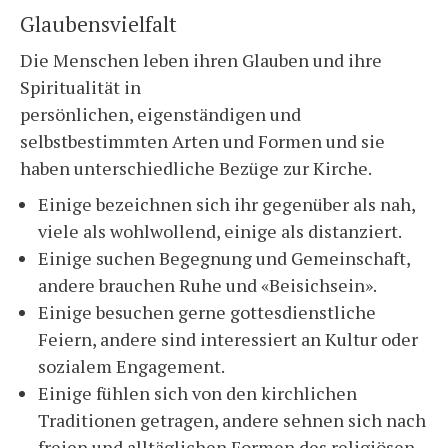
Glaubensvielfalt
Die Menschen leben ihren Glauben und ihre
Spiritualität in
persönlichen, eigenständigen und
selbstbestimmten Arten und Formen und sie
haben unterschiedliche Bezüge zur Kirche.
Einige bezeichnen sich ihr gegenüber als nah,
viele als wohlwollend, einige als distanziert.
Einige suchen Begegnung und Gemeinschaft,
andere brauchen Ruhe und «Beisichsein».
Einige besuchen gerne gottesdienstliche
Feiern, andere sind interessiert an Kultur oder
sozialem Engagement.
Einige fühlen sich von den kirchlichen
Traditionen getragen, andere sehnen sich nach
freien und alltäglichen Formen des religiösen